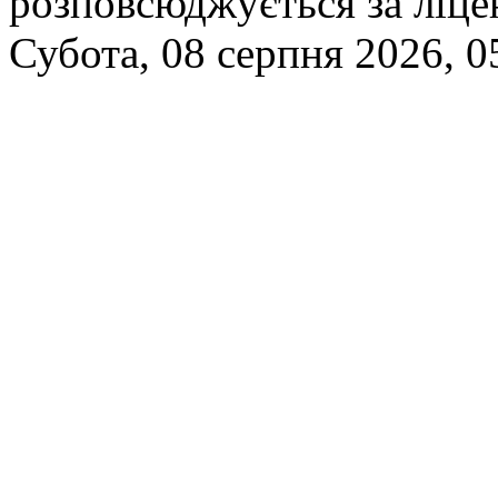
розповсюджується за ліц
Субота, 08 серпня 2026, 0