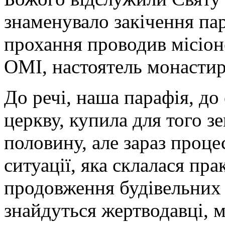
знаменувало закічення пар
прохання проводив місіон
ОМІ, настоятель монастир
До речі, наша парафія, до 
церкву, купила для того 
половину, але зараз проце
ситуації, яка склалася пр
продовження будівельних 
знайдуться жертводавці, 