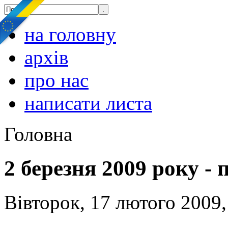
на головну
архів
про нас
написати листа
Головна
2 березня 2009 року -
Вівторок, 17 лютого 2009,