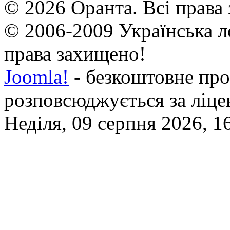
© 2026 Оранта. Всі права
© 2006-2009 Українська л
права захищено!
Joomla!
- безкоштовне про
розповсюджується за ліц
Неділя, 09 серпня 2026, 1