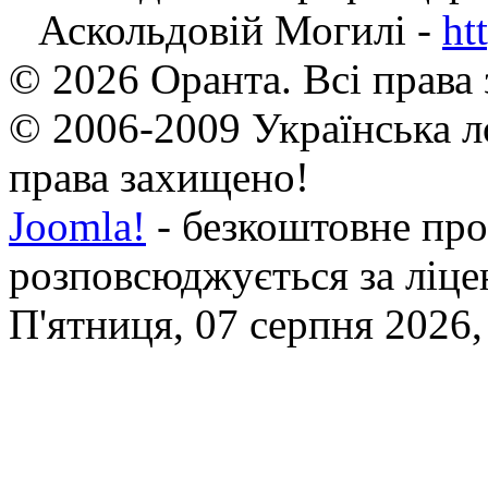
Аскольдовій Могилі -
ht
© 2026 Оранта. Всі права
© 2006-2009 Українська л
права захищено!
Joomla!
- безкоштовне про
розповсюджується за ліц
П'ятниця, 07 серпня 2026,