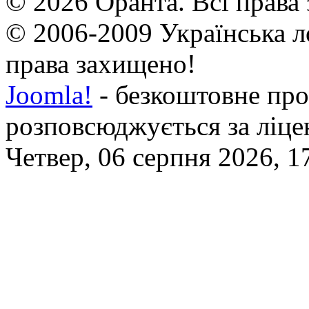
© 2026 Оранта. Всі права
© 2006-2009 Українська л
права захищено!
Joomla!
- безкоштовне про
розповсюджується за ліц
Четвер, 06 серпня 2026, 1