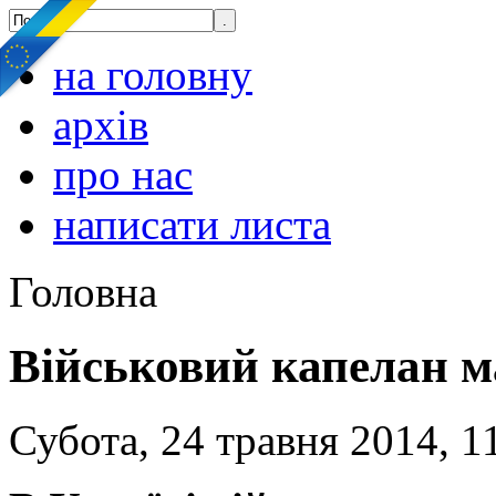
на головну
архів
про нас
написати листа
Головна
Військовий капелан м
Субота, 24 травня 2014, 1