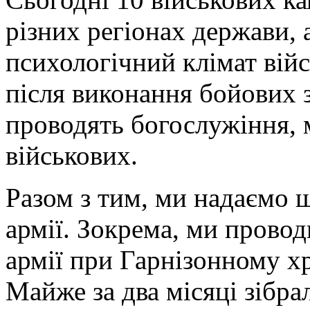
різних регіонах держави,
психологічний клімат війс
після виконання бойових 
проводять богослужіння, 
військових.
Разом з тим, ми надаємо 
армії. Зокрема, ми провод
армії при Гарнізонному хра
Майже за два місяці зібра