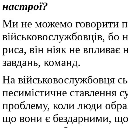
настрої?
Ми не можемо говорити п
військовослужбовців, бо 
риса, він ніяк не впливає
завдань, команд.
На військовослужбовця сь
песимістичне ставлення с
проблему, коли люди обра
що вони є бездарними, що 