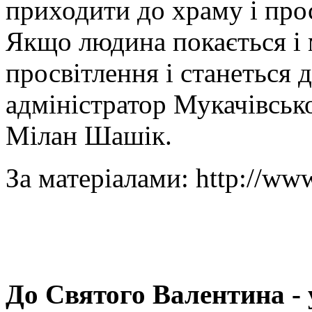
приходити до храму і про
Якщо людина покається і
просвітлення і станеться 
адміністратор Мукачівсько
Мілан Шашік.
За матеріалами: http://www
До Святого Валентина - 