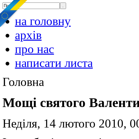
на головну
архів
про нас
написати листа
Головна
Мощі святого Валенти
Неділя, 14 лютого 2010, 0