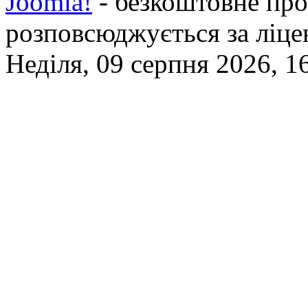
Joomla!
- безкоштовне про
розповсюджується за ліц
Неділя, 09 серпня 2026, 1