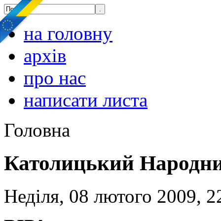
на головну
архів
про нас
написати листа
Головна
Католицький Народни
Неділя, 08 лютого 2009, 2