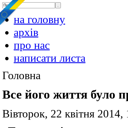
на головну
архів
про нас
написати листа
Головна
Все його життя було п
Вівторок, 22 квітня 2014, 