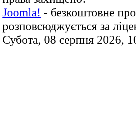
Joomla!
- безкоштовне про
розповсюджується за ліц
Субота, 08 серпня 2026, 1