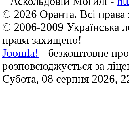
Аскольдовій Могилі -
ht
© 2026 Оранта. Всі права
© 2006-2009 Українська л
права захищено!
Joomla!
- безкоштовне про
розповсюджується за ліц
Субота, 08 серпня 2026, 2