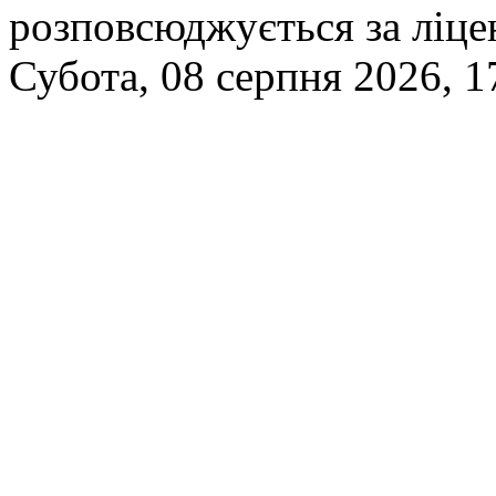
розповсюджується за ліц
Субота, 08 серпня 2026, 1