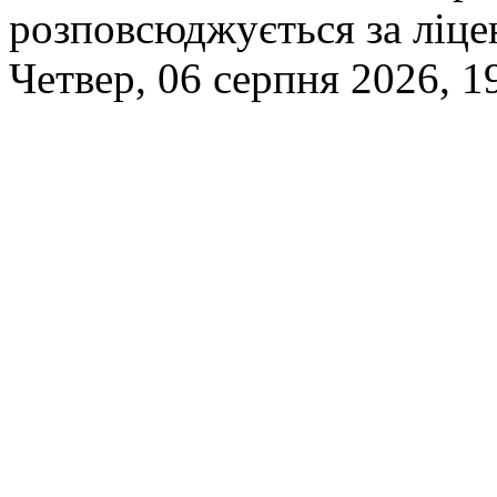
розповсюджується за ліц
Четвер, 06 серпня 2026, 1