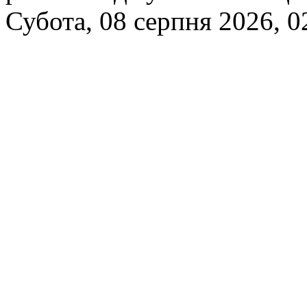
Субота, 08 серпня 2026, 0