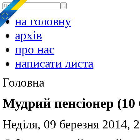
на головну
архів
про нас
написати листа
Головна
Мудрий пенсіонер (10 
Неділя, 09 березня 2014, 