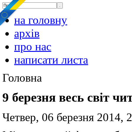
на головну
архів
про нас
написати листа
Головна
9 березня весь світ ч
Четвер, 06 березня 2014, 