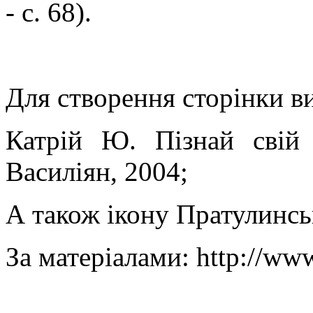
- с. 68).
Для створення сторінки в
Катрій Ю. Пізнай свій
Василіян, 2004;
А також ікону Пратулинсь
За матеріалами: http://www