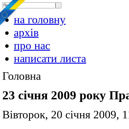
на головну
архів
про нас
написати листа
Головна
23 січня 2009 року П
Вівторок, 20 січня 2009, 1