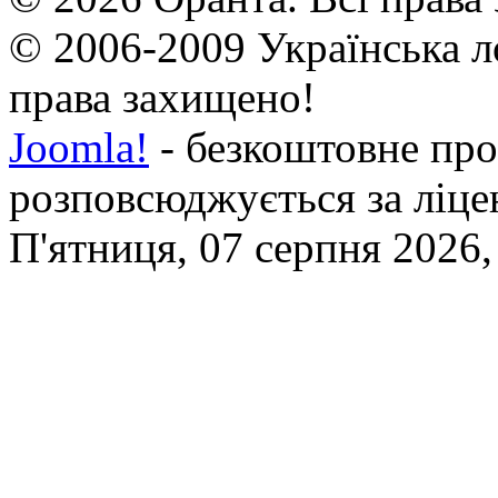
© 2006-2009 Українська л
права захищено!
Joomla!
- безкоштовне про
розповсюджується за ліц
П'ятниця, 07 серпня 2026,