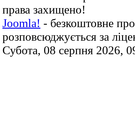
права захищено!
Joomla!
- безкоштовне про
розповсюджується за ліц
Субота, 08 серпня 2026, 0