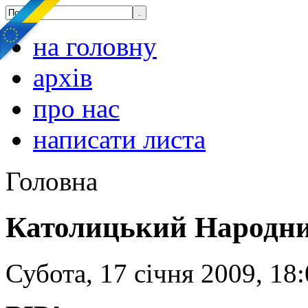
на головну
архів
про нас
написати листа
Головна
Католицький Народни
Субота, 17 січня 2009, 18