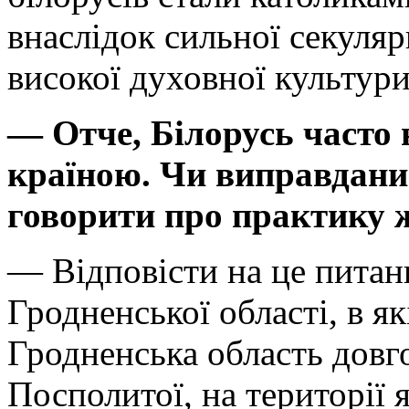
внаслідок сильної секуляр
високої духовної культури
— Отче, Білорусь часто
країною. Чи виправдани
говорити про практику 
— Відповісти на це питан
Гродненської області, в як
Гродненська область довго
Посполитої, на території 