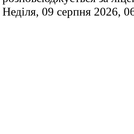
Неділя, 09 серпня 2026, 0