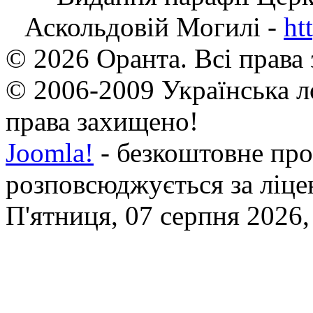
Аскольдовій Могилі -
ht
© 2026 Оранта. Всі права
© 2006-2009 Українська л
права захищено!
Joomla!
- безкоштовне про
розповсюджується за ліц
П'ятниця, 07 серпня 2026,