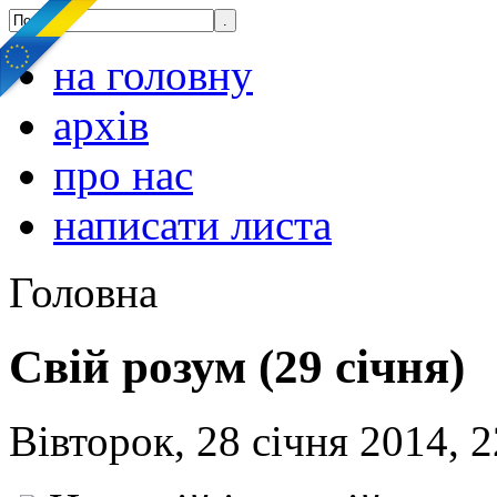
на головну
архів
про нас
написати листа
Головна
Свій розум (29 січня)
Вівторок, 28 січня 2014, 2