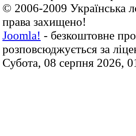
© 2006-2009 Українська л
права захищено!
Joomla!
- безкоштовне про
розповсюджується за ліц
Субота, 08 серпня 2026, 0