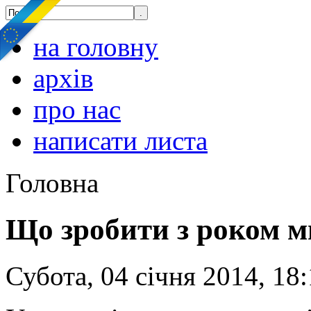
на головну
архів
про нас
написати листа
Головна
Що зробити з роком м
Субота, 04 січня 2014, 18