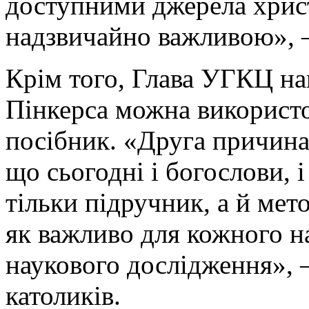
доступними джерела христ
надзвичайно важливою», –
Крім того, Глава УГКЦ на
Пінкерса можна використ
посібник. «Друга причина 
що сьогодні і богослови, 
тільки підручник, а й мет
як важливо для кожного н
наукового дослідження», –
католиків.