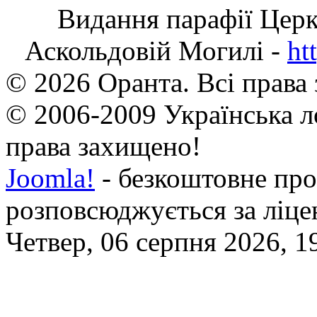
Видання парафії Цер
Аскольдовій Могилі -
ht
© 2026 Оранта. Всі права
© 2006-2009 Українська л
права захищено!
Joomla!
- безкоштовне про
розповсюджується за ліц
Четвер, 06 серпня 2026, 1