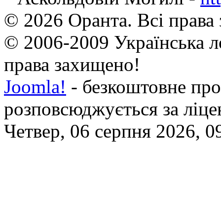
© 2026 Оранта. Всі права
© 2006-2009 Українська л
права захищено!
Joomla!
- безкоштовне про
розповсюджується за ліц
Четвер, 06 серпня 2026, 0