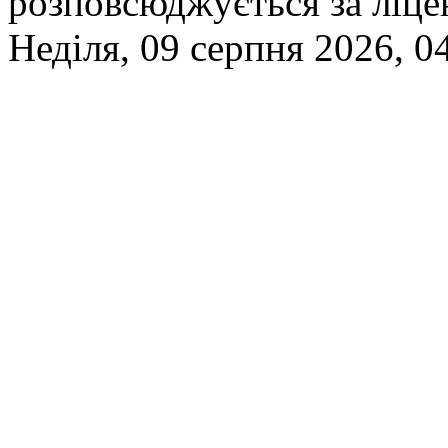
розповсюджується за ліц
Неділя, 09 серпня 2026, 0