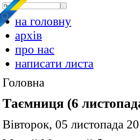
на головну
архів
про нас
написати листа
Головна
Таємниця (6 листопад
Вівторок, 05 листопада 20