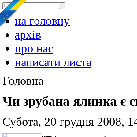
на головну
архів
про нас
написати листа
Головна
Чи зрубана ялинка є с
Субота, 20 грудня 2008, 1