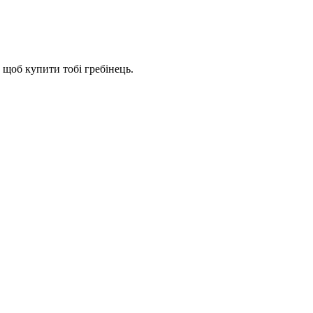
 щоб купити тобі гребінець.