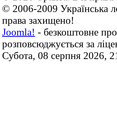
© 2006-2009 Українська л
права захищено!
Joomla!
- безкоштовне про
розповсюджується за ліц
Субота, 08 серпня 2026, 2