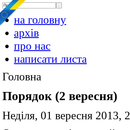
на головну
архів
про нас
написати листа
Головна
Порядок (2 вересня)
Неділя, 01 вересня 2013, 