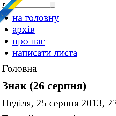
на головну
архів
про нас
написати листа
Головна
Знак (26 серпня)
Неділя, 25 серпня 2013, 2