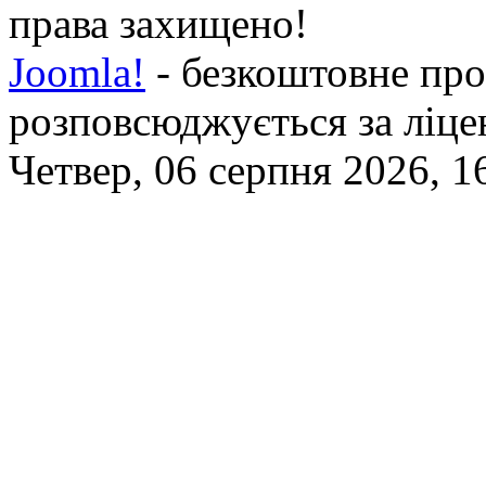
права захищено!
Joomla!
- безкоштовне про
розповсюджується за ліц
Четвер, 06 серпня 2026, 1