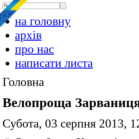
на головну
архів
про нас
написати листа
Головна
Велопроща Зарваниця
Субота, 03 серпня 2013, 1