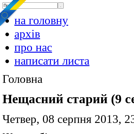
на головну
архів
про нас
написати листа
Головна
Нещасний старий (9 с
Четвер, 08 серпня 2013, 2