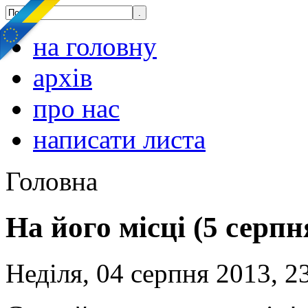
на головну
архів
про нас
написати листа
Головна
На його місці (5 серпн
Неділя, 04 серпня 2013, 2