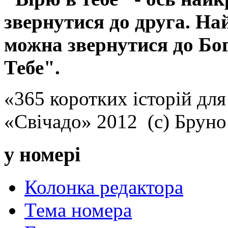
звернутися до друга. Н
можна звернутися до Бог
Тебе".
«365 коротких історій для
«Свічадо» 2012 (с) Брун
у номері
Колонка редактора
Тема номера