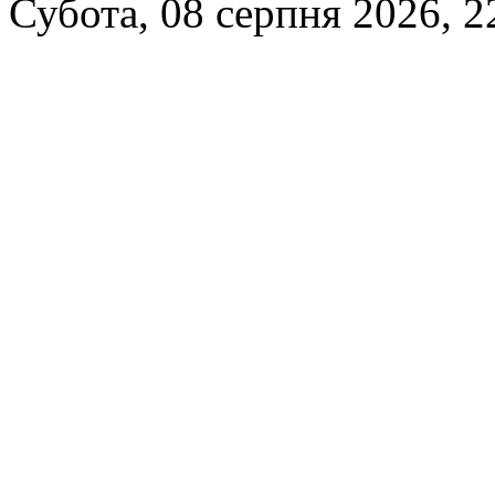
Субота, 08 серпня 2026, 2