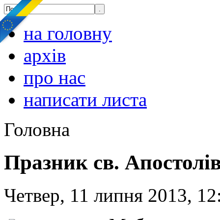
на головну
архів
про нас
написати листа
Головна
Празник св. Апостолів
Четвер, 11 липня 2013, 12