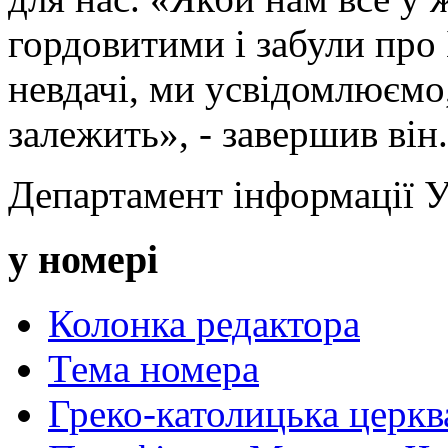
гордовитими і забули про
невдачі, ми усвідомлюємо,
залежить», - завершив він.
Департамент інформації
у номері
Колонка редактора
Тема номера
Греко-католицька церква 