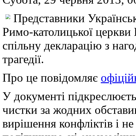
Представники Українськ
Римо-католицької церкви 
спільну декларацію з наго
трагедії.
Про це повідомляє
офіцій
У документі підкреслюєтьс
чистки за жодних обстави
вирішення конфліктів і не