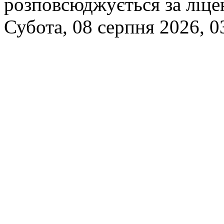
розповсюджується за ліц
Субота, 08 серпня 2026, 0