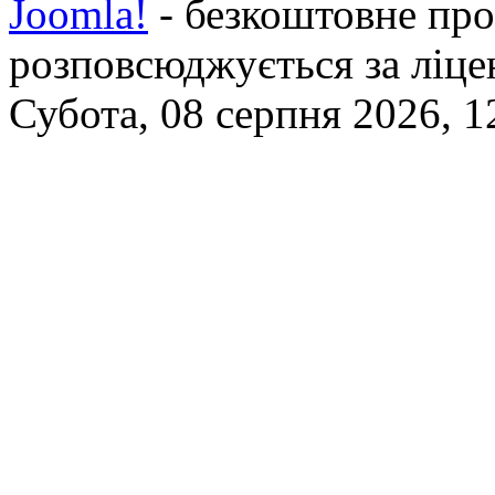
Joomla!
- безкоштовне про
розповсюджується за ліц
Субота, 08 серпня 2026, 1