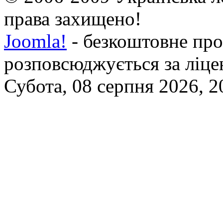
права захищено!
Joomla!
- безкоштовне про
розповсюджується за ліц
Субота, 08 серпня 2026, 2