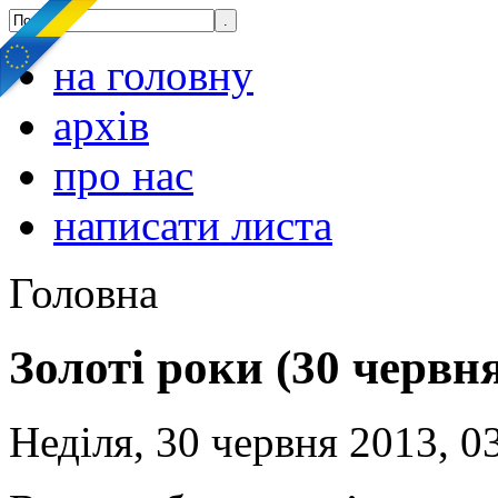
на головну
архів
про нас
написати листа
Головна
Золоті роки (30 червн
Неділя, 30 червня 2013, 0