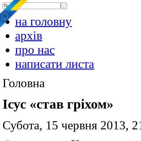
на головну
архів
про нас
написати листа
Головна
Ісус «став гріхом»
Субота, 15 червня 2013, 2