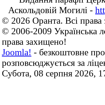
Аскольдовій Могилі -
ht
© 2026 Оранта. Всі права
© 2006-2009 Українська л
права захищено!
Joomla!
- безкоштовне про
розповсюджується за ліц
Субота, 08 серпня 2026, 1