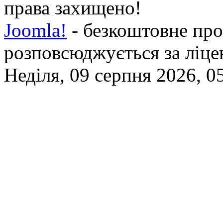
права захищено!
Joomla!
- безкоштовне про
розповсюджується за ліц
Неділя, 09 серпня 2026, 0