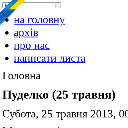
на головну
архів
про нас
написати листа
Головна
Пуделко (25 травня)
Субота, 25 травня 2013, 0