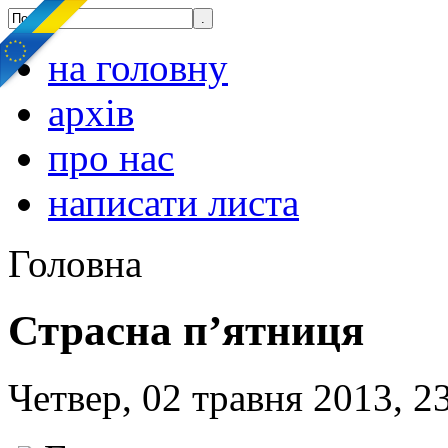
на головну
архів
про нас
написати листа
Головна
Страсна п’ятниця
Четвер, 02 травня 2013, 2