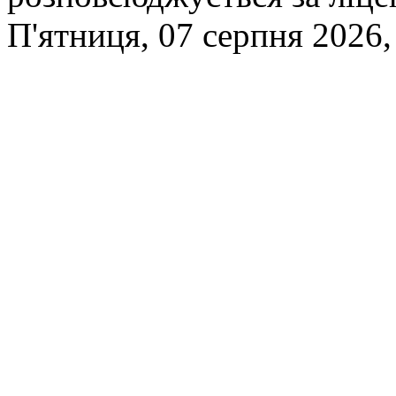
П'ятниця, 07 серпня 2026,