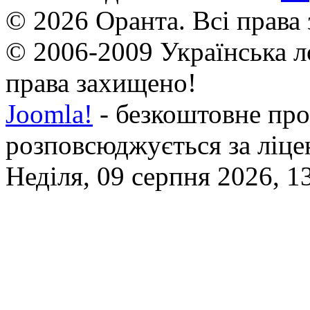
© 2026 Оранта. Всі права
© 2006-2009 Українська л
права захищено!
Joomla!
- безкоштовне про
розповсюджується за ліц
Неділя, 09 серпня 2026, 1