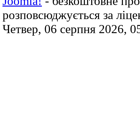
Joomla!
- безкоштовне про
розповсюджується за ліц
Четвер, 06 серпня 2026, 0