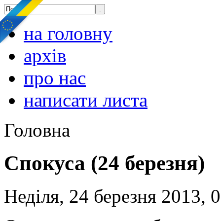
на головну
архів
про нас
написати листа
Головна
Спокуса (24 березня)
Неділя, 24 березня 2013, 