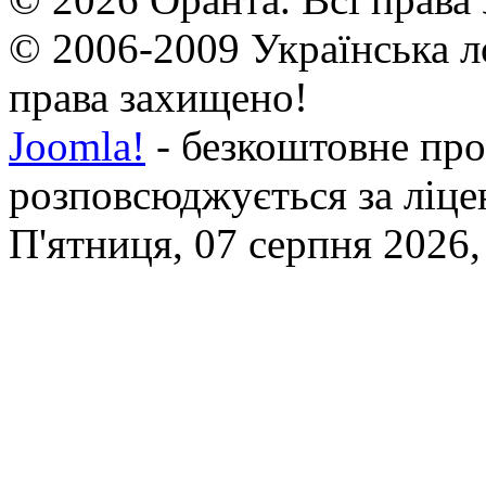
© 2006-2009 Українська л
права захищено!
Joomla!
- безкоштовне про
розповсюджується за ліц
П'ятниця, 07 серпня 2026,