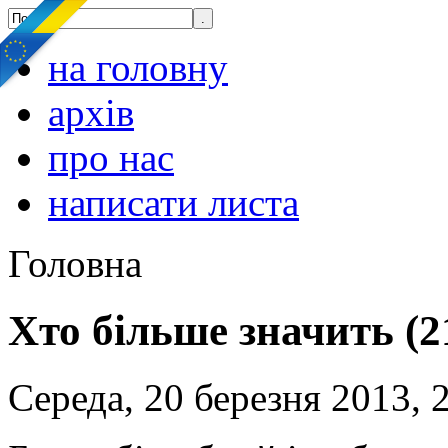
на головну
архів
про нас
написати листа
Головна
Хто більше значить (2
Середа, 20 березня 2013, 