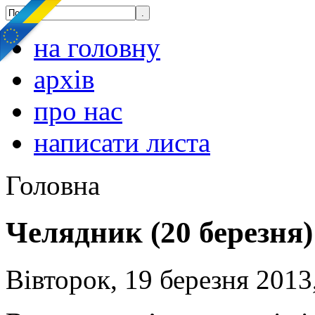
на головну
архів
про нас
написати листа
Головна
Челядник (20 березня)
Вівторок, 19 березня 2013