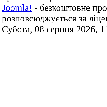
Joomla!
- безкоштовне про
розповсюджується за ліц
Субота, 08 серпня 2026, 1