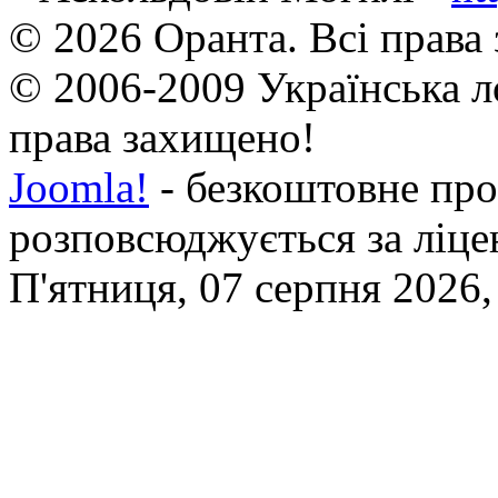
© 2026 Оранта. Всі права
© 2006-2009 Українська л
права захищено!
Joomla!
- безкоштовне про
розповсюджується за ліц
П'ятниця, 07 серпня 2026,