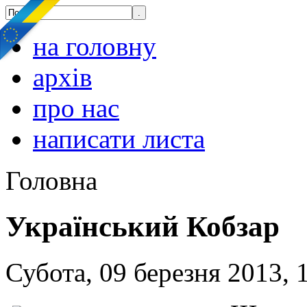
на головну
архів
про нас
написати листа
Головна
Український Кобзар
Субота, 09 березня 2013, 