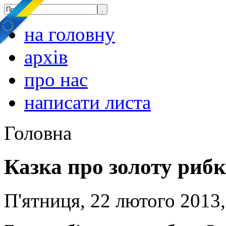
на головну
архів
про нас
написати листа
Головна
Казка про золоту рибк
П'ятниця, 22 лютого 2013,