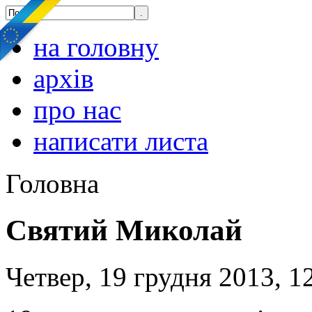
на головну
архів
про нас
написати листа
Головна
Святий Миколай
Четвер, 19 грудня 2013, 1