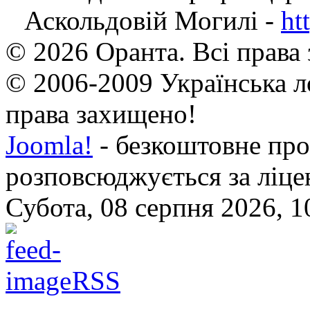
Аскольдовій Могилі -
ht
© 2026 Оранта. Всі права
© 2006-2009 Українська л
права захищено!
Joomla!
- безкоштовне про
розповсюджується за ліц
Субота, 08 серпня 2026, 1
RSS