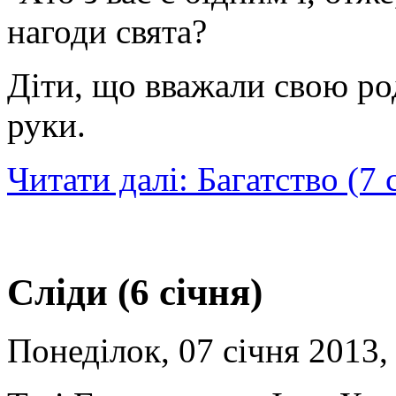
нагоди свята?
Діти, що вважали свою р
руки.
Читати далі: Багатство (7 
Сліди (6 січня)
Понеділок, 07 січня 2013,